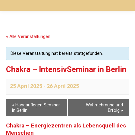
« Alle Veranstaltungen
Diese Veranstaltung hat bereits stattgefunden.
Chakra – IntensivSeminar in Berlin
25 April 2025
-
26 April 2025
«
Handauflegen Seminar
Wahrnehmung und
in Berlin
Erfolg
»
Chakra
– Energiezentren als Lebensquell des
Menschen