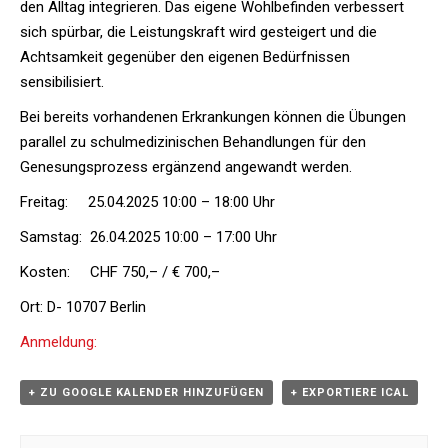
den Alltag integrieren. Das eigene Wohlbefinden verbessert
sich spürbar, die Leistungskraft wird gesteigert und die
Achtsamkeit gegenüber den eigenen Bedürfnissen
sensibilisiert.
Bei bereits vorhandenen Erkrankungen können die Übungen
parallel zu schulmedizinischen Behandlungen für den
Genesungsprozess ergänzend angewandt werden.
Freitag: 25.04.2025 10:00 – 18:00 Uhr
Samstag: 26.04.2025 10:00 – 17:00 Uhr
Kosten: CHF 750,– / € 700,–
Ort: D- 10707 Berlin
Anmeldung:
+ ZU GOOGLE KALENDER HINZUFÜGEN
+ EXPORTIERE ICAL