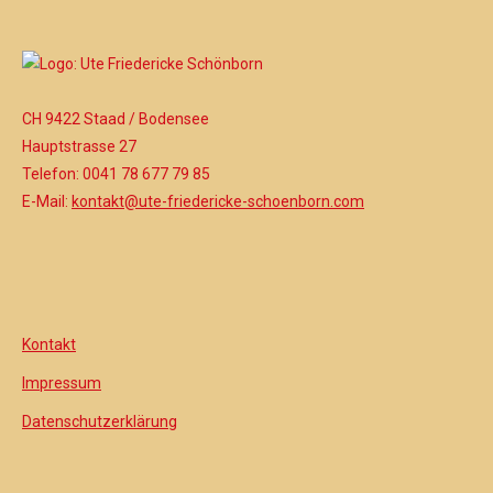
CH 9422 Staad / Bodensee
Hauptstrasse 27
Telefon: 0041 78 677 79 85
E-Mail:
kontakt@ute-friedericke-schoenborn.com
Kontakt
Impressum
Datenschutzerklärung