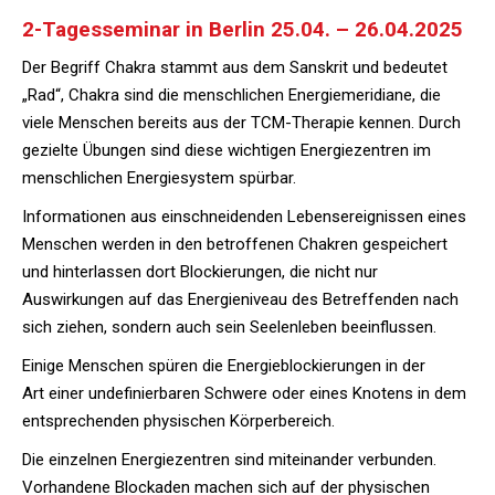
2-Tagesseminar in Berlin 25.04. – 26.04.2025
Der Begriff Chakra stammt aus dem Sanskrit und bedeutet
„Rad“, Chakra sind die menschlichen Energiemeridiane, die
viele Menschen bereits aus der TCM-Therapie kennen. Durch
gezielte Übungen sind diese wichtigen Energiezentren im
menschlichen Energiesystem spürbar.
Informationen aus einschneidenden Lebensereignissen eines
Menschen werden in den betroffenen Chakren gespeichert
und hinterlassen dort Blockierungen, die nicht nur
Auswirkungen auf das Energieniveau des Betreffenden nach
sich ziehen, sondern auch sein Seelenleben beeinflussen.
Einige Menschen spüren die Energieblockierungen in der
Art einer undefinierbaren Schwere oder eines Knotens in dem
entsprechenden physischen Körperbereich.
Die einzelnen Energiezentren sind miteinander verbunden.
Vorhandene Blockaden machen sich auf der physischen