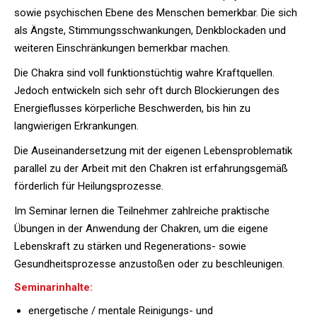
sowie psychischen Ebene des Menschen bemerkbar. Die sich
als Ängste, Stimmungsschwankungen, Denkblockaden und
weiteren Einschränkungen bemerkbar machen.
Die Chakra sind voll funktionstüchtig wahre Kraftquellen.
Jedoch entwickeln sich sehr oft durch Blockierungen des
Energieflusses körperliche Beschwerden, bis hin zu
langwierigen Erkrankungen.
Die Auseinandersetzung mit der eigenen Lebensproblematik
parallel zu der Arbeit mit den Chakren ist erfahrungsgemäß
förderlich für Heilungsprozesse.
Im Seminar lernen die Teilnehmer zahlreiche praktische
Übungen in der Anwendung der Chakren, um die eigene
Lebenskraft zu stärken und Regenerations- sowie
Gesundheitsprozesse anzustoßen oder zu beschleunigen.
Seminarinhalte:
energetische / mentale Reinigungs- und