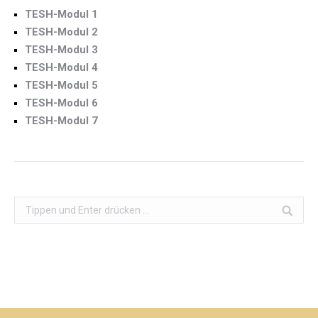
TESH-Modul 1
TESH-Modul 2
TESH-Modul 3
TESH-Modul 4
TESH-Modul 5
TESH-Modul 6
TESH-Modul 7
Search: