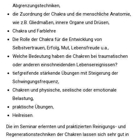
Abgrenzungstechniken,
die Zuordnung der Chakra und die menschliche Anatomie,
wie z.B. Gliedmaßen, innere Organe und Drüsen,
Chakra und Farblehre
Die Rolle der Chakra für die Entwicklung von
Selbstvertrauen, Erfolg, Mut, Lebensfreude u.a.,
Welche Bedeutung haben die Chakren bei traumatischen
oder anderen einschneidenden Lebensereignissen?
tiefgreifende stärkende Übungen mit Steigerung der
Schwingungsfrequenz,
Chakren und physische, seelische oder emotionale
Belastung,
praktische Übungen,
Heilreisen.
Die im Seminar erlernten und praktizierten Reinigungs- und
Regenerationstechniken der Chakren lassen sich sehr gut in